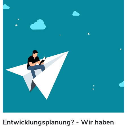
Entwicklungsplanung? - Wir haben