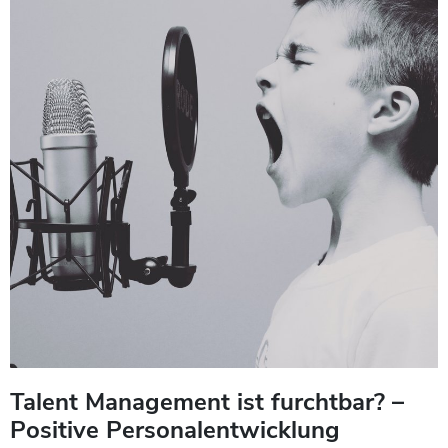
Talent Management ist furchtbar? –
Positive Personalentwicklung