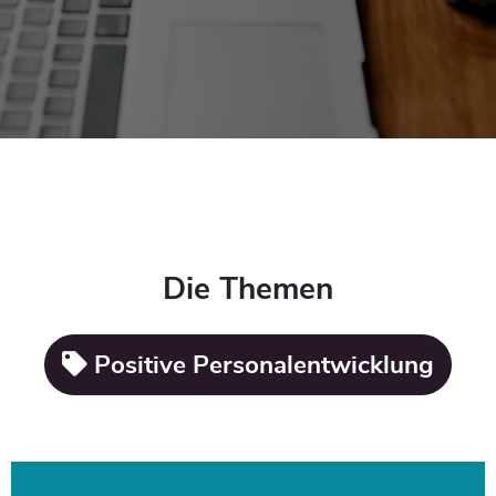
Die Themen
Positive Personalentwicklung