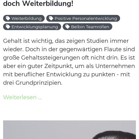
doch Weiterbildung!
Weiterbildung
Positive Personalentwicklung
Entwicklungsplanung
Belbin Teamrollen
Gehalt ist wichtig, das zeigen Studien immer
wieder. Doch in der gegenwärtigen Flaute sind
große Gehaltssteigerungen oft nicht drin. Es ist
aber ein guter Zeitpunkt, um als Unternehmen
mit beruflicher Entwicklung zu punkten - mit
drei Grundprinzipien.
Weiterlesen …