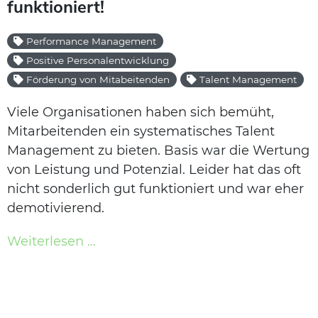
funktioniert!
Performance Management
Positive Personalentwicklung
Förderung von Mitabeitenden
Talent Management
Viele Organisationen haben sich bemüht,
Mitarbeitenden ein systematisches Talent
Management zu bieten. Basis war die Wertung
von Leistung und Potenzial. Leider hat das oft
nicht sonderlich gut funktioniert und war eher
demotivierend.
Weiterlesen …