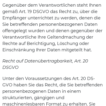
Gegenüber dem Verantwortlichen steht Ihnen
gemäß Art. 19 DSGVO das Recht zu, über die
Empfänger unterrichtet zu werden, denen die
Sie betreffenden personenbezogenen Daten
offengelegt wurden und denen gegenüber der
Verantwortliche Ihre Geltendmachung der
Rechte auf Berichtigung, Löschung oder
Einschränkung Ihrer Daten mitgeteilt hat.
Recht auf Datenübertragbarkeit, Art. 20
DSGVO
Unter den Voraussetzungen des Art. 20 DS-
GVO haben Sie das Recht, die Sie betreffenden
personenbezogenen Daten in einem
strukturierten, gängigen und
maschinenlesbaren Format zu erhalten. Sie