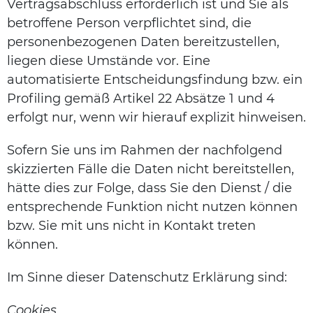
Vertragsabschluss erforderlich ist und Sie als
betroffene Person verpflichtet sind, die
personenbezogenen Daten bereitzustellen,
liegen diese Umstände vor. Eine
automatisierte Entscheidungsfindung bzw. ein
Profiling gemäß Artikel 22 Absätze 1 und 4
erfolgt nur, wenn wir hierauf explizit hinweisen.
Sofern Sie uns im Rahmen der nachfolgend
skizzierten Fälle die Daten nicht bereitstellen,
hätte dies zur Folge, dass Sie den Dienst / die
entsprechende Funktion nicht nutzen können
bzw. Sie mit uns nicht in Kontakt treten
können.
Im Sinne dieser Datenschutz Erklärung sind:
Cookies