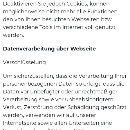
Deaktivieren Sie jedoch Cookies, können
möglicherweise nicht mehr alle Funktionen
den von Ihnen besuchten Webseiten bzw.
verschiedene Tools im Internet voll genutzt
werden.
Datenverarbeitung über Webseite
Verschlüsselung
Um sicherzustellen, dass die Verarbeitung Ihrer
personenbezogenen Daten so erfolgt, dass die
Daten vor unbefugter oder unrechtmäßiger
Verarbeitung sowie vor unbeabsichtigtem
Verlust, Zerstörung oder Schädigung geschützt
werden, verwenden wir auf unserer
Internetseite sowie allen Unterseiten eine