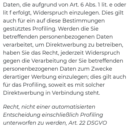
Daten, die aufgrund von Art. 6 Abs. 1 lit. e oder
lit f erfolgt, Widerspruch einzulegen. Dies gilt
auch für ein auf diese Bestimmungen
gestütztes Profiling. Werden die Sie
betreffenden personenbezogenen Daten
verarbeitet, um Direktwerbung zu betreiben,
haben Sie das Recht, jederzeit Widerspruch
gegen die Verarbeitung der Sie betreffenden
personenbezogenen Daten zum Zwecke
derartiger Werbung einzulegen; dies gilt auch
für das Profiling, soweit es mit solcher
Direktwerbung in Verbindung steht.
Recht, nicht einer automatisierten
Entscheidung einschließlich Profiling
unterworfen zu werden, Art. 22 DSGVO