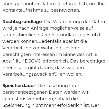
oben genannten Daten ist erforderlich, um Ihre
Kontaktaufnahme zu beantworten.
Rechtsgrundlage
: Die Verarbeitung der Daten
wird je nach Anfrage möglicherweise auf
unterschiedliche Rechtsgrundlagen gestützt
werden können. Jedenfalls aber ist die
Verarbeitung zur Wahrung unserer
berechtigten Interessen im Sinne des Art. 6
Abs. 1 lit. f DSGVO erforderlich. Das berechtigte
Interesse ergibt daraus, dass wie den
Verarbeitungszweck erfüllen wollen.
Speicherdauer
: Die Löschung Ihrer
personenbezogenen Daten werden wir
spätestens vornehmen, sobald die
Speicherung nicht mehr erforderlich ist. Der