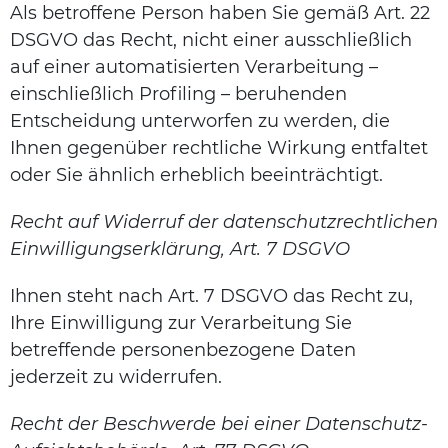
Als betroffene Person haben Sie gemäß Art. 22
DSGVO das Recht, nicht einer ausschließlich
auf einer automatisierten Verarbeitung –
einschließlich Profiling – beruhenden
Entscheidung unterworfen zu werden, die
Ihnen gegenüber rechtliche Wirkung entfaltet
oder Sie ähnlich erheblich beeinträchtigt.
Recht auf Widerruf der datenschutzrechtlichen
Einwilligungserklärung, Art. 7 DSGVO
Ihnen steht nach Art. 7 DSGVO das Recht zu,
Ihre Einwilligung zur Verarbeitung Sie
betreffende personenbezogene Daten
jederzeit zu widerrufen.
Recht der Beschwerde bei einer Datenschutz-