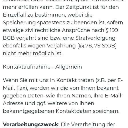
mehr erfüllen kann. Der Zeitpunkt ist für den
Einzelfall zu bestimmen, wobei die
Speicherung spätestens zu beenden ist, sofern
etwaige zivilrechtliche Ansprüche nach § 199
BGB verjährt sind bzw. eine Strafverfolgung
ebenfalls wegen Verjährung (§§ 78, 79 StGB)
nicht mehr möglich ist.
Kontaktaufnahme - Allgemein
Wenn Sie mit uns in Kontakt treten (z.B. per E-
Mail, Fax), werden wir die von Ihnen bekannt
gegeben Daten, wie Ihren Namen, Ihre E-Mail-
Adresse und ggf. weitere von Ihnen
bekanntgegebenen Kontaktdaten speichern.
Verarbeitungszweck
: Die Verarbeitung der