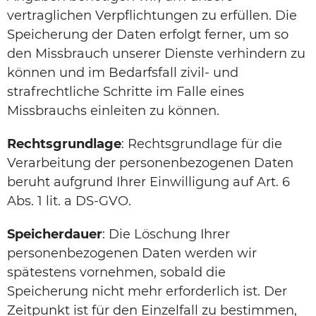
vertraglichen Verpflichtungen zu erfüllen. Die
Speicherung der Daten erfolgt ferner, um so
den Missbrauch unserer Dienste verhindern zu
können und im Bedarfsfall zivil- und
strafrechtliche Schritte im Falle eines
Missbrauchs einleiten zu können.
Rechtsgrundlage
: Rechtsgrundlage für die
Verarbeitung der personenbezogenen Daten
beruht aufgrund Ihrer Einwilligung auf Art. 6
Abs. 1 lit. a DS-GVO.
Speicherdauer
: Die Löschung Ihrer
personenbezogenen Daten werden wir
spätestens vornehmen, sobald die
Speicherung nicht mehr erforderlich ist. Der
Zeitpunkt ist für den Einzelfall zu bestimmen,