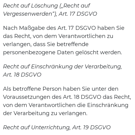
Recht auf Löschung („Recht auf
Vergessenwerden“), Art. 17 DSGVO
Nach Maßgabe des Art. 17 DSGVO haben Sie
das Recht, von dem Verantwortlichen zu
verlangen, dass Sie betreffende
personenbezogene Daten gelöscht werden.
Recht auf Einschränkung der Verarbeitung,
Art. 18 DSGVO
Als betroffene Person haben Sie unter den
Voraussetzungen des Art. 18 DSGVO das Recht,
von dem Verantwortlichen die Einschränkung
der Verarbeitung zu verlangen.
Recht auf Unterrichtung, Art. 19 DSGVO