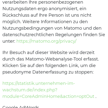
verarbeiten Ihre personenbezogenen
Nutzungsdaten ergo anonymisiert, ein
Rückschluss auf Ihre Person ist uns nicht
möglich. Weitere Informationen zu den
Nutzungsbedingungen von Matomo und den
datenschutzrechtlichen Regelungen finden Sie
unter:
https://matomo.org/privacy/
Ihr Besuch auf dieser Website wird derzeit
durch das Matomo-Webanalyse-Tool erfasst.
Klicken Sie auf den folgenden Link, um die
pseudonyme Datenerfassung zu stoppen:
https://statistik.unternehmen-im-
wachstum.de/index.php?
module=CoreAdminHome&action=optOut
.
Google AdWords