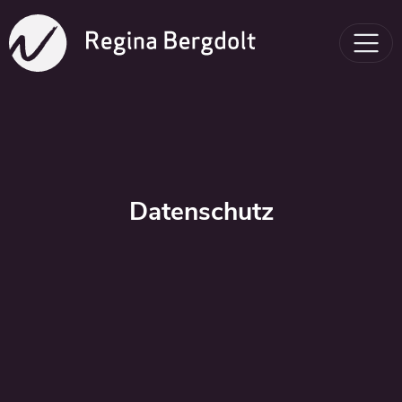
Datenschutz