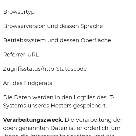
Browsertyp
Browserversion und dessen Sprache
Betriebssystem und dessen Oberfläche
Referrer-URL
Zugriffsstatus/http-Statuscode
Art des Endgeräts
Die Daten werden in den Logfiles des IT-
Systems unseres Hosters gespeichert.
Verarbeitungszweck
: Die Verarbeitung der
oben genannten Daten ist erforderlich, um