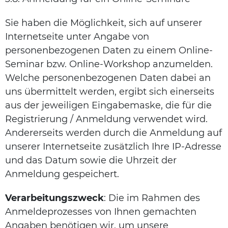
Sie haben die Möglichkeit, sich auf unserer
Internetseite unter Angabe von
personenbezogenen Daten zu einem Online-
Seminar bzw. Online-Workshop anzumelden.
Welche personenbezogenen Daten dabei an
uns übermittelt werden, ergibt sich einerseits
aus der jeweiligen Eingabemaske, die für die
Registrierung / Anmeldung verwendet wird.
Andererseits werden durch die Anmeldung auf
unserer Internetseite zusätzlich Ihre IP-Adresse
und das Datum sowie die Uhrzeit der
Anmeldung gespeichert.
Verarbeitungszweck
: Die im Rahmen des
Anmeldeprozesses von Ihnen gemachten
Angaben benötigen wir, um unsere