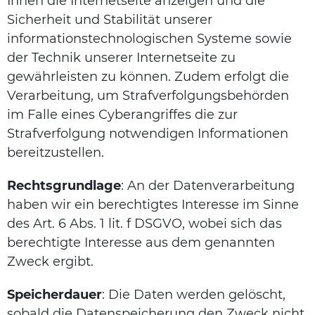
Ihnen die Internetseite anzeigen und die
Sicherheit und Stabilität unserer
informationstechnologischen Systeme sowie
der Technik unserer Internetseite zu
gewährleisten zu können. Zudem erfolgt die
Verarbeitung, um Strafverfolgungsbehörden
im Falle eines Cyberangriffes die zur
Strafverfolgung notwendigen Informationen
bereitzustellen.
Rechtsgrundlage
: An der Datenverarbeitung
haben wir ein berechtigtes Interesse im Sinne
des Art. 6 Abs. 1 lit. f DSGVO, wobei sich das
berechtigte Interesse aus dem genannten
Zweck ergibt.
Speicherdauer
: Die Daten werden gelöscht,
sobald die Datenspeicherung den Zweck nicht