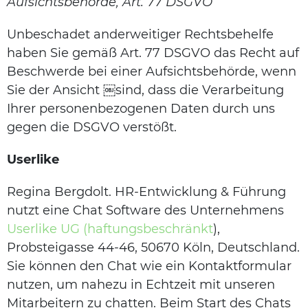
Aufsichtsbehörde, Art. 77 DSGVO
Unbeschadet anderweitiger Rechtsbehelfe
haben Sie gemäß Art. 77 DSGVO das Recht auf
Beschwerde bei einer Aufsichtsbehörde, wenn
Sie der Ansicht ￼sind, dass die Verarbeitung
Ihrer personenbezogenen Daten durch uns
gegen die DSGVO verstößt.
Userlike
Regina Bergdolt. HR-Entwicklung & Führung
nutzt eine Chat Software des Unternehmens
Userlike UG (haftungsbeschränkt
),
Probsteigasse 44-46, 50670 Köln, Deutschland.
Sie können den Chat wie ein Kontaktformular
nutzen, um nahezu in Echtzeit mit unseren
Mitarbeitern zu chatten. Beim Start des Chats