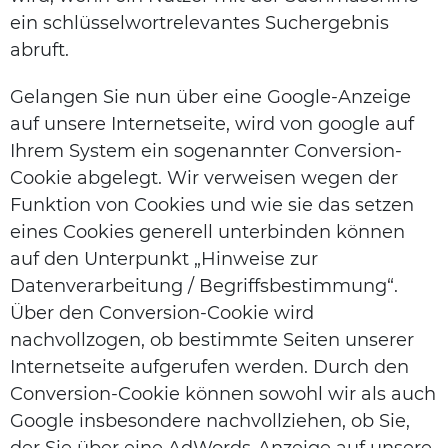
ein schlüsselwortrelevantes Suchergebnis
abruft.
Gelangen Sie nun über eine Google-Anzeige
auf unsere Internetseite, wird von google auf
Ihrem System ein sogenannter Conversion-
Cookie abgelegt. Wir verweisen wegen der
Funktion von Cookies und wie sie das setzen
eines Cookies generell unterbinden können
auf den Unterpunkt „Hinweise zur
Datenverarbeitung / Begriffsbestimmung“.
Über den Conversion-Cookie wird
nachvollzogen, ob bestimmte Seiten unserer
Internetseite aufgerufen werden. Durch den
Conversion-Cookie können sowohl wir als auch
Google insbesondere nachvollziehen, ob Sie,