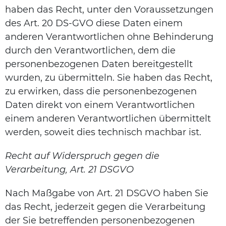
haben das Recht, unter den Voraussetzungen
des Art. 20 DS-GVO diese Daten einem
anderen Verantwortlichen ohne Behinderung
durch den Verantwortlichen, dem die
personenbezogenen Daten bereitgestellt
wurden, zu übermitteln. Sie haben das Recht,
zu erwirken, dass die personenbezogenen
Daten direkt von einem Verantwortlichen
einem anderen Verantwortlichen übermittelt
werden, soweit dies technisch machbar ist.
Recht auf Widerspruch gegen die
Verarbeitung, Art. 21 DSGVO
Nach Maßgabe von Art. 21 DSGVO haben Sie
das Recht, jederzeit gegen die Verarbeitung
der Sie betreffenden personenbezogenen