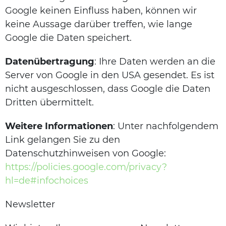
Google keinen Einfluss haben, können wir
keine Aussage darüber treffen, wie lange
Google die Daten speichert.
Datenübertragung
: Ihre Daten werden an die
Server von Google in den USA gesendet. Es ist
nicht ausgeschlossen, dass Google die Daten
Dritten übermittelt.
Weitere Informationen
: Unter nachfolgendem
Link gelangen Sie zu den
Datenschutzhinweisen von Google:
https://policies.google.com/privacy?
hl=de#infochoices
Newsletter