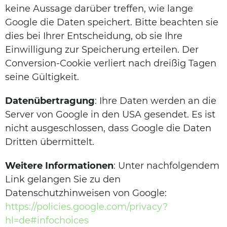
keine Aussage darüber treffen, wie lange
Google die Daten speichert. Bitte beachten sie
dies bei Ihrer Entscheidung, ob sie Ihre
Einwilligung zur Speicherung erteilen. Der
Conversion-Cookie verliert nach dreißig Tagen
seine Gültigkeit.
Datenübertragung
: Ihre Daten werden an die
Server von Google in den USA gesendet. Es ist
nicht ausgeschlossen, dass Google die Daten
Dritten übermittelt.
Weitere Informationen
: Unter nachfolgendem
Link gelangen Sie zu den
Datenschutzhinweisen von Google:
https://policies.google.com/privacy?
hl=de#infochoices