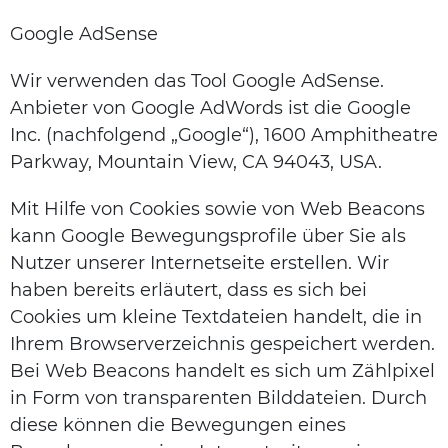
Google AdSense
Wir verwenden das Tool Google AdSense.
Anbieter von Google AdWords ist die Google
Inc. (nachfolgend „Google“), 1600 Amphitheatre
Parkway, Mountain View, CA 94043, USA.
Mit Hilfe von Cookies sowie von Web Beacons
kann Google Bewegungsprofile über Sie als
Nutzer unserer Internetseite erstellen. Wir
haben bereits erläutert, dass es sich bei
Cookies um kleine Textdateien handelt, die in
Ihrem Browserverzeichnis gespeichert werden.
Bei Web Beacons handelt es sich um Zählpixel
in Form von transparenten Bilddateien. Durch
diese können die Bewegungen eines