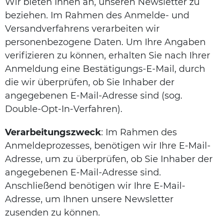
Wir bieten Ihnen an, unseren Newsletter zu
beziehen. Im Rahmen des Anmelde- und
Versandverfahrens verarbeiten wir
personenbezogene Daten. Um Ihre Angaben
verifizieren zu können, erhalten Sie nach Ihrer
Anmeldung eine Bestätigungs-E-Mail, durch
die wir überprüfen, ob Sie Inhaber der
angegebenen E-Mail-Adresse sind (sog.
Double-Opt-In-Verfahren).
Verarbeitungszweck
: Im Rahmen des
Anmeldeprozesses, benötigen wir Ihre E-Mail-
Adresse, um zu überprüfen, ob Sie Inhaber der
angegebenen E-Mail-Adresse sind.
Anschließend benötigen wir Ihre E-Mail-
Adresse, um Ihnen unsere Newsletter
zusenden zu können.