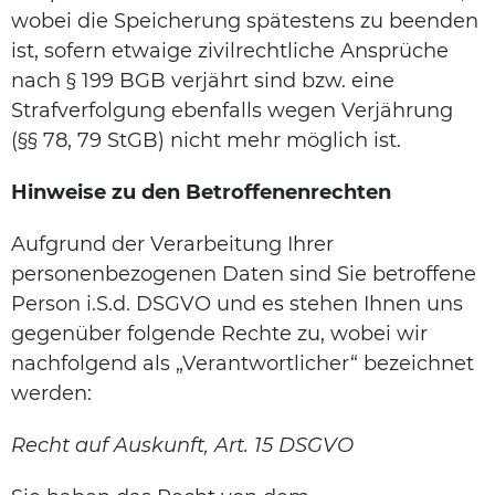
wobei die Speicherung spätestens zu beenden
ist, sofern etwaige zivilrechtliche Ansprüche
nach § 199 BGB verjährt sind bzw. eine
Strafverfolgung ebenfalls wegen Verjährung
(§§ 78, 79 StGB) nicht mehr möglich ist.
Hinweise zu den Betroffenenrechten
Aufgrund der Verarbeitung Ihrer
personenbezogenen Daten sind Sie betroffene
Person i.S.d. DSGVO und es stehen Ihnen uns
gegenüber folgende Rechte zu, wobei wir
nachfolgend als „Verantwortlicher“ bezeichnet
werden:
Recht auf Auskunft, Art. 15 DSGVO