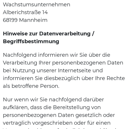
Wachstumsunternehmen
Alberichstraße 14
68199 Mannheim
Hinweise zur Datenverarbeitung /
Begriffsbestimmung
Nachfolgend informieren wir Sie über die
Verarbeitung Ihrer personenbezogenen Daten
bei Nutzung unserer Internetseite und
informieren Sie diesbezüglich über Ihre Rechte
als betroffene Person.
Nur wenn wir Sie nachfolgend darüber
aufklären, dass die Bereitstellung von
personenbezogenen Daten gesetzlich oder
vertraglich vorgeschrieben oder für einen