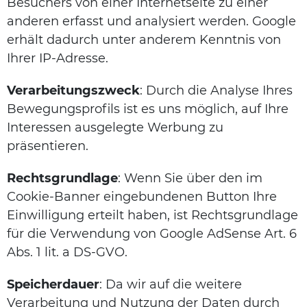
Besuchers von einer Internetseite zu einer
anderen erfasst und analysiert werden. Google
erhält dadurch unter anderem Kenntnis von
Ihrer IP-Adresse.
Verarbeitungszweck
: Durch die Analyse Ihres
Bewegungsprofils ist es uns möglich, auf Ihre
Interessen ausgelegte Werbung zu
präsentieren.
Rechtsgrundlage
: Wenn Sie über den im
Cookie-Banner eingebundenen Button Ihre
Einwilligung erteilt haben, ist Rechtsgrundlage
für die Verwendung von Google AdSense Art. 6
Abs. 1 lit. a DS-GVO.
Speicherdauer
: Da wir auf die weitere
Verarbeitung und Nutzung der Daten durch