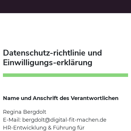
Datenschutz-richtlinie und
Einwilligungs-erklärung
Name und Anschrift des Verantwortlichen
Regina Bergdolt
E-Mail: bergdolt@digital-fit-machen.de
HR-Entwicklung & Führung für