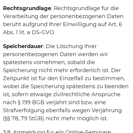
Rechtsgrundlage
: Rechtsgrundlage für die
Verarbeitung der personenbezogenen Daten
beruht aufgrund Ihrer Einwilligung auf Art. 6
Abs. 1 lit. a DS-GVO.
Speicherdauer
: Die Löschung Ihrer
personenbezogenen Daten werden wir
spätestens vornehmen, sobald die
Speicherung nicht mehr erforderlich ist. Der
Zeitpunkt ist für den Einzelfall zu bestimmen,
wobei die Speicherung spätestens zu beenden
ist, sofern etwaige zivilrechtliche Ansprüche
nach § 199 BGB verjährt sind bzw. eine
Strafverfolgung ebenfalls wegen Verjährung
(§§ 78, 79 StGB) nicht mehr möglich ist.
3.8. Anmeldung für ein Online-Seminare