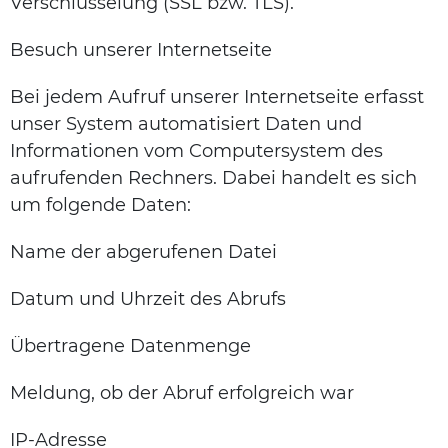
Verschlüsselung (SSL bzw. TLS).
Besuch unserer Internetseite
Bei jedem Aufruf unserer Internetseite erfasst
unser System automatisiert Daten und
Informationen vom Computersystem des
aufrufenden Rechners. Dabei handelt es sich
um folgende Daten:
Name der abgerufenen Datei
Datum und Uhrzeit des Abrufs
Übertragene Datenmenge
Meldung, ob der Abruf erfolgreich war
IP-Adresse