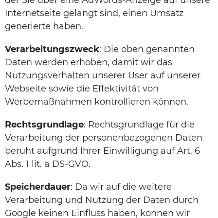
der Sie über eine AdWords-Anzeige auf unsere
Internetseite gelangt sind, einen Umsatz
generierte haben.
Verarbeitungszweck
: Die oben genannten
Daten werden erhoben, damit wir das
Nutzungsverhalten unserer User auf unserer
Webseite sowie die Effektivität von
Werbemaßnahmen kontrollieren können.
Rechtsgrundlage
: Rechtsgrundlage für die
Verarbeitung der personenbezogenen Daten
beruht aufgrund Ihrer Einwilligung auf Art. 6
Abs. 1 lit. a DS-GVO.
Speicherdauer
: Da wir auf die weitere
Verarbeitung und Nutzung der Daten durch
Google keinen Einfluss haben, können wir