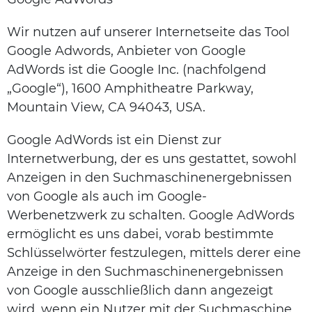
Wir nutzen auf unserer Internetseite das Tool
Google Adwords, Anbieter von Google
AdWords ist die Google Inc. (nachfolgend
„Google“), 1600 Amphitheatre Parkway,
Mountain View, CA 94043, USA.
Google AdWords ist ein Dienst zur
Internetwerbung, der es uns gestattet, sowohl
Anzeigen in den Suchmaschinenergebnissen
von Google als auch im Google-
Werbenetzwerk zu schalten. Google AdWords
ermöglicht es uns dabei, vorab bestimmte
Schlüsselwörter festzulegen, mittels derer eine
Anzeige in den Suchmaschinenergebnissen
von Google ausschließlich dann angezeigt
wird, wenn ein Nutzer mit der Suchmaschine