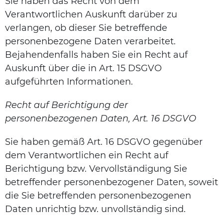
Sie haben das Recht von dem
Verantwortlichen Auskunft darüber zu
verlangen, ob dieser Sie betreffende
personenbezogene Daten verarbeitet.
Bejahendenfalls haben Sie ein Recht auf
Auskunft über die in Art. 15 DSGVO
aufgeführten Informationen.
Recht auf Berichtigung der
personenbezogenen Daten, Art. 16 DSGVO
Sie haben gemäß Art. 16 DSGVO gegenüber
dem Verantwortlichen ein Recht auf
Berichtigung bzw. Vervollständigung Sie
betreffender personenbezogener Daten, soweit
die Sie betreffenden personenbezogenen
Daten unrichtig bzw. unvollständig sind.