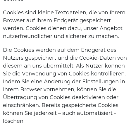
Cookies sind kleine Textdateien, die von Ihrem
Browser auf Ihrem Endgerät gespeichert
werden. Cookies dienen dazu, unser Angebot
nutzerfreundlicher und sicherer zu machen.
Die Cookies werden auf dem Endgerät des
Nutzers gespeichert und die Cookie-Daten von
diesem an uns übermittelt. Als Nutzer können
Sie die Verwendung von Cookies kontrollieren.
Indem Sie eine Änderung der Einstellungen in
Ihrem Browser vornehmen, können Sie die
Übertragung von Cookies deaktivieren oder
einschränken. Bereits gespeicherte Cookies
können Sie jederzeit – auch automatisiert -
löschen.