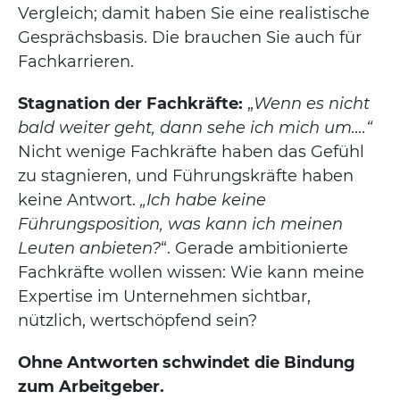
Vergleich; damit haben Sie eine realistische
Gesprächsbasis. Die brauchen Sie auch für
Fachkarrieren.
Stagnation der Fachkräfte:
„
Wenn es nicht
bald weiter geht, dann sehe ich mich um….“
Nicht wenige Fachkräfte haben das Gefühl
zu stagnieren, und Führungskräfte haben
keine Antwort.
„Ich habe keine
Führungsposition, was kann ich meinen
Leuten anbieten?
“. Gerade ambitionierte
Fachkräfte wollen wissen: Wie kann meine
Expertise im Unternehmen sichtbar,
nützlich, wertschöpfend sein?
Ohne Antworten schwindet die Bindung
zum Arbeitgeber.