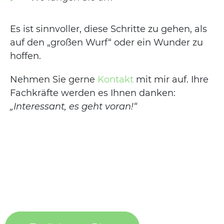
Es ist sinnvoller, diese Schritte zu gehen, als
auf den „großen Wurf“ oder ein Wunder zu
hoffen.
Nehmen Sie gerne
Kontakt
mit mir auf. Ihre
Fachkräfte werden es Ihnen danken:
„Interessant, es geht voran!“