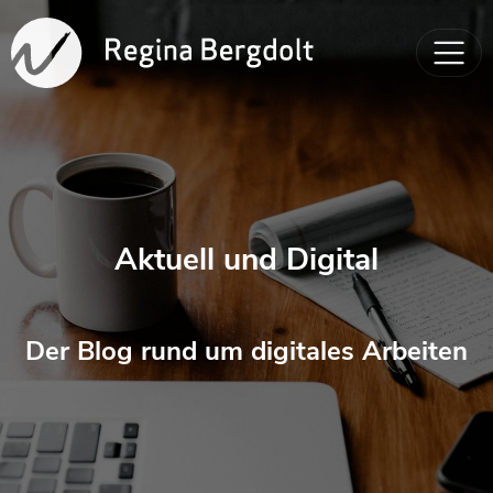
Aktuell und Digital
Der Blog rund um digitales Arbeiten