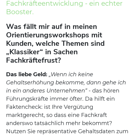
Fachkräfteentwicklung - ein echter
Booster.
Was fällt mir auf in meinen
Orientierungsworkshops mit
Kunden, welche Themen sind
„Klassiker“ in Sachen
Fachkräftefrust?
Das liebe Geld:
„Wenn ich keine
Gehaltserhöhung bekomme, dann gehe ich
in ein anderes Unternehmen“
- das hören
Führungskräfte immer öfter. Da hilft ein
Faktencheck: ist Ihre Vergütung
marktgerecht, so dass eine Fachkraft
anderswo tatsächlich mehr bekommt?
Nutzen Sie repräsentative Gehaltsdaten zum