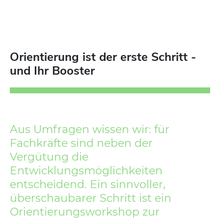
Orientierung ist der erste Schritt -
und Ihr Booster
Aus Umfragen wissen wir: für
Fachkräfte sind neben der
Vergütung die
Entwicklungsmöglichkeiten
entscheidend. Ein sinnvoller,
überschaubarer Schritt ist ein
Orientierungsworkshop zur