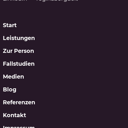
Start
Leistungen
Zur Person
Fallstudien
Medien
Blog
Referenzen
Kontakt
Impressum