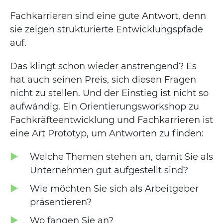
Fachkarrieren sind eine gute Antwort, denn
sie zeigen strukturierte Entwicklungspfade
auf.
Das klingt schon wieder anstrengend? Es
hat auch seinen Preis, sich diesen Fragen
nicht zu stellen. Und der Einstieg ist nicht so
aufwändig. Ein Orientierungsworkshop zu
Fachkräfteentwicklung und Fachkarrieren ist
eine Art Prototyp, um Antworten zu finden:
Welche Themen stehen an, damit Sie als
Unternehmen gut aufgestellt sind?
Wie möchten Sie sich als Arbeitgeber
präsentieren?
Wo fangen Sie an?