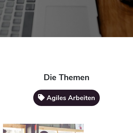
Die Themen
Agiles Arbeiten