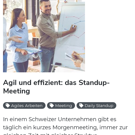
Agil und effizient: das Standup-
Meeting
Agiles Arbeiten
Meeting
Daily Standup
In einem Schweizer Unternehmen gibt es
täglich ein kurzes Morgenmeeting, immer zur