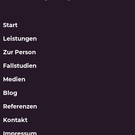
Start
Leistungen
Zur Person
Fallstudien
Medien
Blog
Referenzen
Kontakt
Impressum