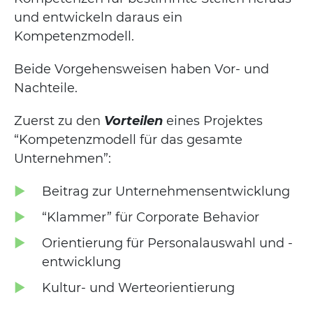
und entwickeln daraus ein
Kompetenzmodell.
Beide Vorgehensweisen haben Vor- und
Nachteile.
Zuerst zu den
Vorteilen
eines Projektes
“Kompetenzmodell für das gesamte
Unternehmen”:
Beitrag zur Unternehmensentwicklung
“Klammer” für Corporate Behavior
Orientierung für Personalauswahl und -
entwicklung
Kultur- und Werteorientierung