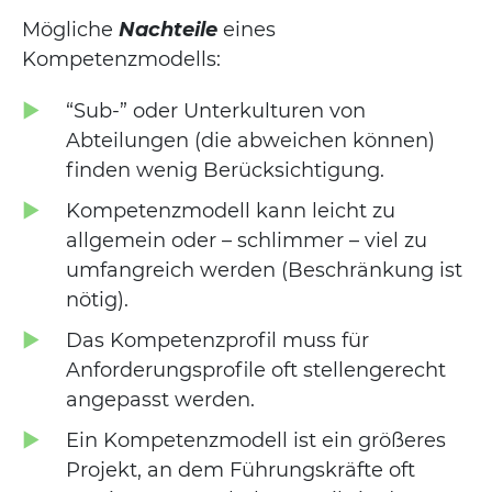
Mögliche
Nachteile
eines
Kompetenzmodells:
“Sub-” oder Unterkulturen von
Abteilungen (die abweichen können)
finden wenig Berücksichtigung.
Kompetenzmodell kann leicht zu
allgemein oder – schlimmer – viel zu
umfangreich werden (Beschränkung ist
nötig).
Das Kompetenzprofil muss für
Anforderungsprofile oft stellengerecht
angepasst werden.
Ein Kompetenzmodell ist ein größeres
Projekt, an dem Führungskräfte oft