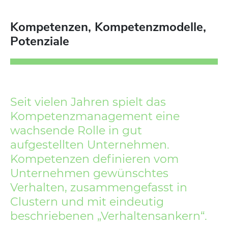
Kompetenzen, Kompetenzmodelle,
Potenziale
Seit vielen Jahren spielt das
Kompetenzmanagement eine
wachsende Rolle in gut
aufgestellten Unternehmen.
Kompetenzen definieren vom
Unternehmen gewünschtes
Verhalten, zusammengefasst in
Clustern und mit eindeutig
beschriebenen „Verhaltensankern“.