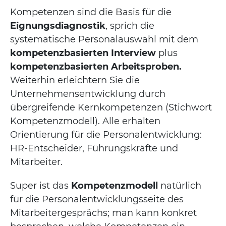
Kompetenzen sind die Basis für die
Eignungsdiagnostik
, sprich die
systematische Personalauswahl mit dem
kompetenzbasierten Interview
plus
kompetenzbasierten Arbeitsproben.
Weiterhin erleichtern Sie die
Unternehmensentwicklung durch
übergreifende Kernkompetenzen (Stichwort
Kompetenzmodell). Alle erhalten
Orientierung für die Personalentwicklung:
HR-Entscheider, Führungskräfte und
Mitarbeiter.
Super ist das
Kompetenzmodell
natürlich
für die Personalentwicklungsseite des
Mitarbeitergesprächs; man kann konkret