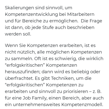
Skalierungen sind sinnvoll, um
Kompetenzentwicklung bei Mitarbeitern
und für Bereiche zu ermöglichen. Die Frage
ist dann, ob jede Stufe auch beschrieben
werden soll.
Wenn Sie Kompetenzen erarbeiten, ist es
nicht nützlich, alle möglichen Kompetenzen
zu sammeln. Oft ist es schwierig, die wirklich
“erfolgskritischen” Kompetenzen
herauszufinden; dann wird es beliebig oder
überfrachtet. Es gibt Techniken, um die
“erfolgskritischen” Kompetenzen zu
erarbeiten und sinnvoll zu priorisieren – z. B.
für eine Job Family, einen Bereich, aber auch
ein unternehmensweites Kompetenzmodell.