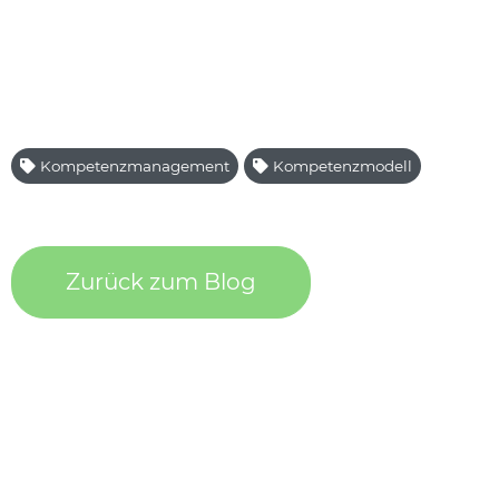
Kompetenzmanagement
Kompetenzmodell
Zurück zum Blog