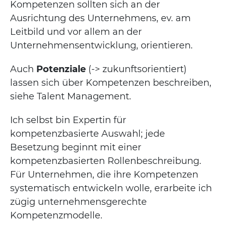
Kompetenzen sollten sich an der
Ausrichtung des Unternehmens, ev. am
Leitbild und vor allem an der
Unternehmensentwicklung, orientieren.
Auch
Potenziale
(-> zukunftsorientiert)
lassen sich über Kompetenzen beschreiben,
siehe Talent Management.
Ich selbst bin Expertin für
kompetenzbasierte Auswahl; jede
Besetzung beginnt mit einer
kompetenzbasierten Rollenbeschreibung.
Für Unternehmen, die ihre Kompetenzen
systematisch entwickeln wolle, erarbeite ich
zügig unternehmensgerechte
Kompetenzmodelle.