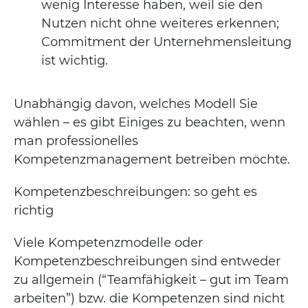
wenig Interesse haben, weil sie den
Nutzen nicht ohne weiteres erkennen;
Commitment der Unternehmensleitung
ist wichtig.
Unabhängig davon, welches Modell Sie
wählen – es gibt Einiges zu beachten, wenn
man professionelles
Kompetenzmanagement betreiben möchte.
Kompetenzbeschreibungen: so geht es
richtig
Viele Kompetenzmodelle oder
Kompetenzbeschreibungen sind entweder
zu allgemein (“Teamfähigkeit – gut im Team
arbeiten”) bzw. die Kompetenzen sind nicht