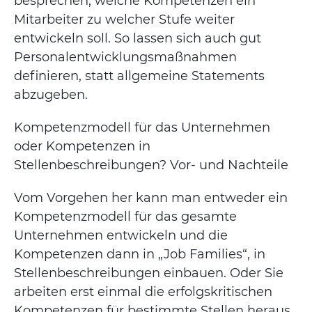
besprechen, welche Kompetenzen ein
Mitarbeiter zu welcher Stufe weiter
entwickeln soll. So lassen sich auch gut
Personalentwicklungsmaßnahmen
definieren, statt allgemeine Statements
abzugeben.
Kompetenzmodell für das Unternehmen
oder Kompetenzen in
Stellenbeschreibungen? Vor- und Nachteile
Vom Vorgehen her kann man entweder ein
Kompetenzmodell für das gesamte
Unternehmen entwickeln und die
Kompetenzen dann in „Job Families“, in
Stellenbeschreibungen einbauen. Oder Sie
arbeiten erst einmal die erfolgskritischen
Kompetenzen für bestimmte Stellen heraus