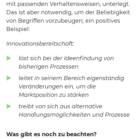
mit passenden Verhaltensweisen, unterlegt.
Das ist aber notwendig, um der Beliebigkeit
von Begriffen vorzubeugen; ein positives
Beispiel:
Innovationsbereitschaft:
löst sich bei der Ideenfindung von
bisherigen Prozessen
leitet in seinem Bereich eigenständig
Veränderungen ein, um die
Marktposition zu stärken
treibt von sich aus alternative
Handlungsmöglichkeiten und Prozesse
Was gibt es noch zu beachten?