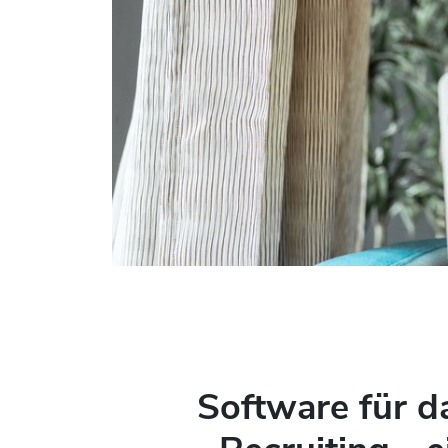
Software für d