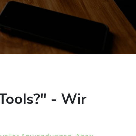
Tools?" - Wir