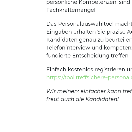
persönliche Kompetenzen, sind 
Fachkräftemangel.
Das Personalauswahltool macht 
Eingaben erhalten Sie präzise 
Kandidaten genau zu beurteilen. 
Telefoninterview und kompetenz
fundierte Entscheidung treffen.
Einfach kostenlos registrieren 
https://tool.treffsichere-persona
Wir meinen: einfacher kann tref
freut auch die Kandidaten!