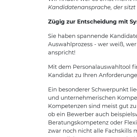
Kandidatenansprache, der sitzt 
Zügig zur Entscheidung mit S
Sie haben spannende Kandidaten
Auswahlprozess - wer weiß, wer
anspricht!
Mit dem Personalauswahltool fin
Kandidat zu Ihren Anforderunge
Ein besonderer Schwerpunkt lieg
und unternehmerischen Kompet
Kompetenzen sind meist gut zu 
ob ein Bewerber auch beispiels
Beratungskompetenz oder Flexib
zwar noch nicht alle Fachskills