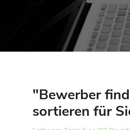
"Bewerber finde
sortieren für Si