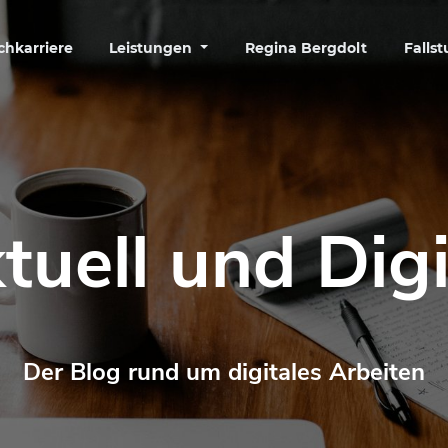
chkarriere
Leistungen
Regina Bergdolt
Falls
tuell und Digi
Der Blog rund um digitales Arbeiten