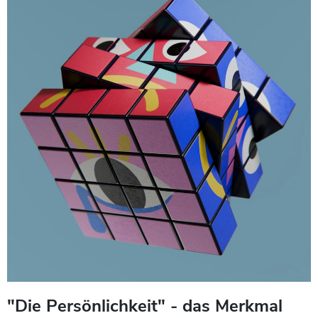
"Die Persönlichkeit" - das Merkmal