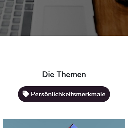
Die Themen
Persönlichkeitsmerkmale