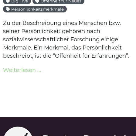
Big Five
Offenheit für Neues
Persönlichkeitsmerkmale
Zu der Beschreibung eines Menschen bzw.
seiner Persönlichkeit gehören nach
sozialwissenschaftlicher Forschung einige
Merkmale. Ein Merkmal, das Persönlichkeit
beschreibt, ist die “Offenheit für Erfahrungen”.
Weiterlesen …