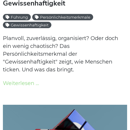
Gewissenhaftigkeit
Führung
Persönlichkeitsmerkmale
Gewissenhaftigkeit
Planvoll, zuverlässig, organisiert? Oder doch
ein wenig chaotisch? Das
Persönlichkeitsmerkmal der
"Gewissenhaftigkeit" zeigt, wie Menschen
ticken. Und was das bringt.
Weiterlesen …