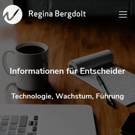
Informationen für Entscheider
Technologie, Wachstum, Führung