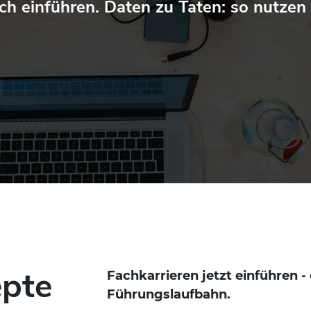
h einführen. Daten zu Taten: so nutzen S
pte
Fachkarrieren jetzt einführen - 
Führungslaufbahn.