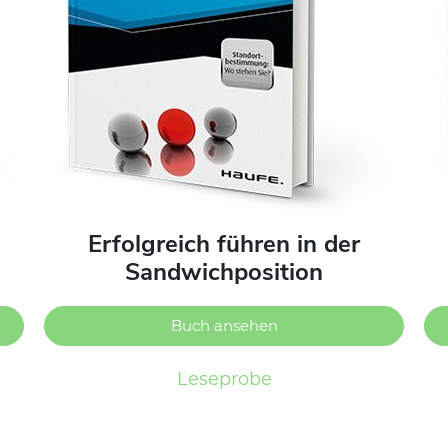
Erfolgreich führen in der
Sandwichposition
Buch ansehen
Leseprobe