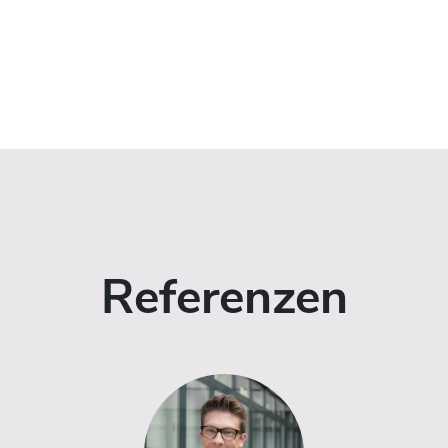
Referenzen