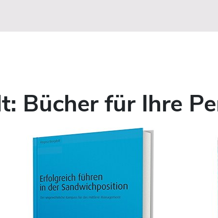
t: Bücher für Ihre P