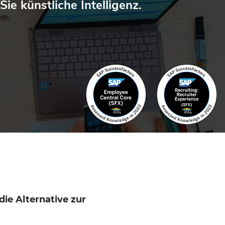
ie künstliche Intelligenz.
die Alternative zur