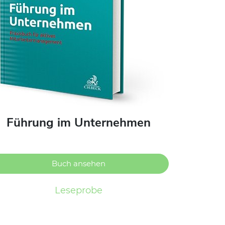
Führung im Unternehmen
Buch ansehen
Leseprobe