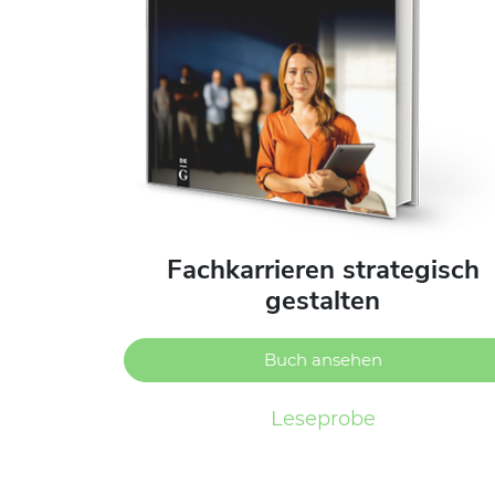
Fachkarrieren strategisch
gestalten
Buch ansehen
Leseprobe