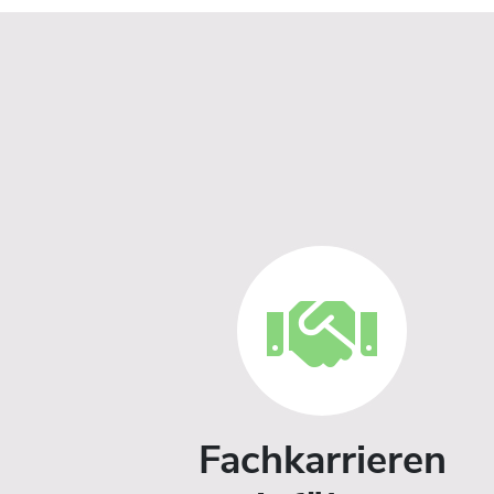
Fachkarrieren