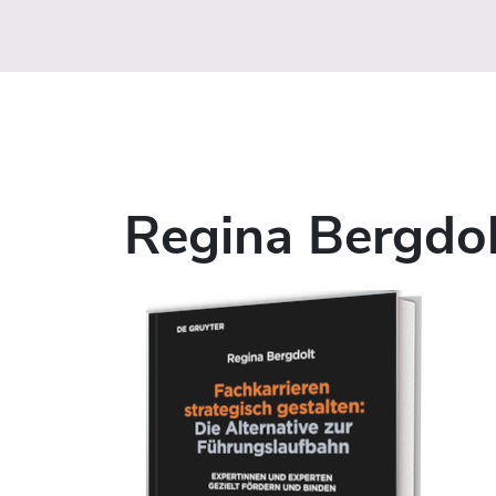
Regina Bergdol