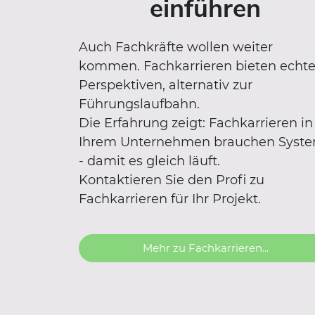
einführen
Auch Fachkräfte wollen weiter
kommen. Fachkarrieren bieten echt
Perspektiven, alternativ zur
Führungslaufbahn.
Die Erfahrung zeigt: Fachkarrieren in
Ihrem Unternehmen brauchen Syst
- damit es gleich läuft.
Kontaktieren Sie den Profi zu
Fachkarrieren für Ihr Projekt.
Mehr zu Fachkarrieren...