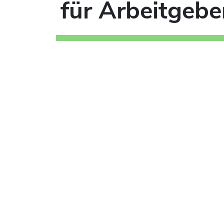
für Arbeitgebe