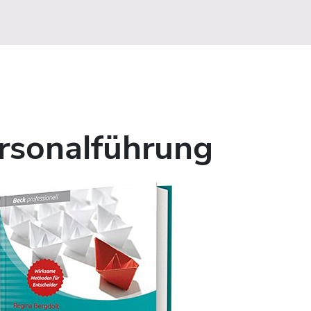
ersonalführung