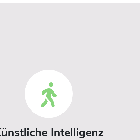
ünstliche Intelligenz